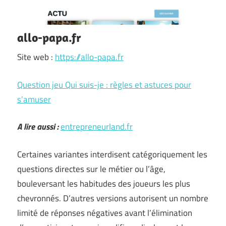
allo-papa.fr
Site web :
https://allo-papa.fr
Question jeu Qui suis-je : règles et astuces pour
s’amuser
A lire aussi :
entrepreneurland.fr
Certaines variantes interdisent catégoriquement les
questions directes sur le métier ou l’âge,
bouleversant les habitudes des joueurs les plus
chevronnés. D’autres versions autorisent un nombre
limité de réponses négatives avant l’élimination