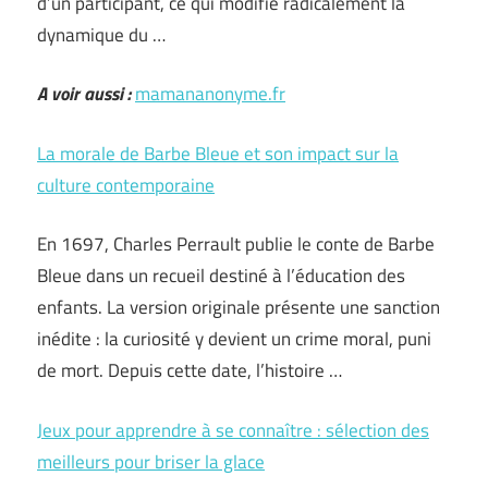
d’un participant, ce qui modifie radicalement la
dynamique du …
A voir aussi :
mamananonyme.fr
La morale de Barbe Bleue et son impact sur la
culture contemporaine
En 1697, Charles Perrault publie le conte de Barbe
Bleue dans un recueil destiné à l’éducation des
enfants. La version originale présente une sanction
inédite : la curiosité y devient un crime moral, puni
de mort. Depuis cette date, l’histoire …
Jeux pour apprendre à se connaître : sélection des
meilleurs pour briser la glace