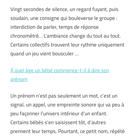
Vingt secondes de silence, un regard fuyant, puis
soudain, une consigne qui bouleverse le groupe :
interdiction de parler, temps de réponse
chronométré… L’ambiance change du tout au tout.
Certains collectifs trouvent leur rythme uniquement
quand un jeu vient bousculer …
À quel âge un bébé commence-t-il à dire son
prénom
Un prénom n’est pas seulement un mot, c’est un
signal, un appel, une empreinte sonore qui va peu à
peu façonner l’univers intérieur d’un enfant.
Certains bébés s’en saisissent tôt, d’autres
prennent leur temps. Pourtant, ce petit nom, répété