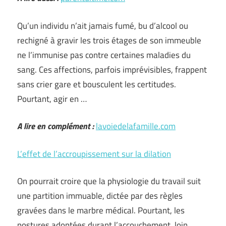
Qu’un individu n’ait jamais fumé, bu d’alcool ou
rechigné à gravir les trois étages de son immeuble
ne l’immunise pas contre certaines maladies du
sang. Ces affections, parfois imprévisibles, frappent
sans crier gare et bousculent les certitudes.
Pourtant, agir en …
A lire en complément :
lavoiedelafamille.com
L’effet de l’accroupissement sur la dilation
On pourrait croire que la physiologie du travail suit
une partition immuable, dictée par des règles
gravées dans le marbre médical. Pourtant, les
postures adoptées durant l’accouchement, loin