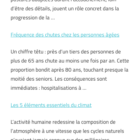
d’être des détails, jouent un rôle concret dans la
progression de la …
Fréquence des chutes chez les personnes âgées
Un chiffre têtu : près d’un tiers des personnes de
plus de 65 ans chute au moins une fois par an. Cette
proportion bondit après 80 ans, touchant presque la
moitié des seniors. Les conséquences sont
immédiates : hospitalisations à …
Les 5 éléments essentiels du climat
L’activité humaine redessine la composition de
l’atmosphère à une vitesse que les cycles naturels