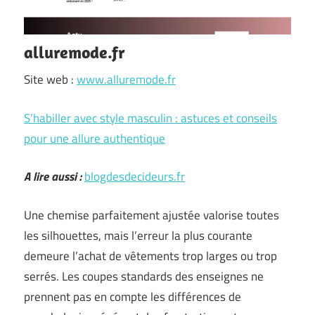
alluremode.fr
Site web :
www.alluremode.fr
S’habiller avec style masculin : astuces et conseils
pour une allure authentique
A lire aussi :
blogdesdecideurs.fr
Une chemise parfaitement ajustée valorise toutes
les silhouettes, mais l’erreur la plus courante
demeure l’achat de vêtements trop larges ou trop
serrés. Les coupes standards des enseignes ne
prennent pas en compte les différences de