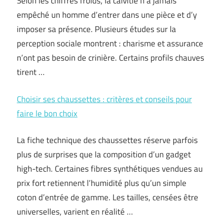
Selon les chiffres froids, la calvitie n’a jamais
empêché un homme d’entrer dans une pièce et d’y
imposer sa présence. Plusieurs études sur la
perception sociale montrent : charisme et assurance
n’ont pas besoin de crinière. Certains profils chauves
tirent …
Choisir ses chaussettes : critères et conseils pour
faire le bon choix
La fiche technique des chaussettes réserve parfois
plus de surprises que la composition d’un gadget
high-tech. Certaines fibres synthétiques vendues au
prix fort retiennent l’humidité plus qu’un simple
coton d’entrée de gamme. Les tailles, censées être
universelles, varient en réalité …