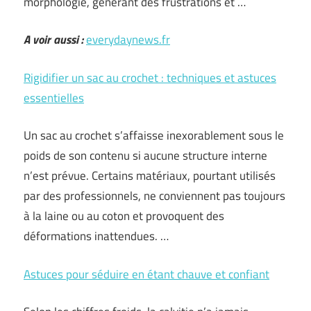
morphologie, générant des frustrations et …
A voir aussi :
everydaynews.fr
Rigidifier un sac au crochet : techniques et astuces
essentielles
Un sac au crochet s’affaisse inexorablement sous le
poids de son contenu si aucune structure interne
n’est prévue. Certains matériaux, pourtant utilisés
par des professionnels, ne conviennent pas toujours
à la laine ou au coton et provoquent des
déformations inattendues. …
Astuces pour séduire en étant chauve et confiant