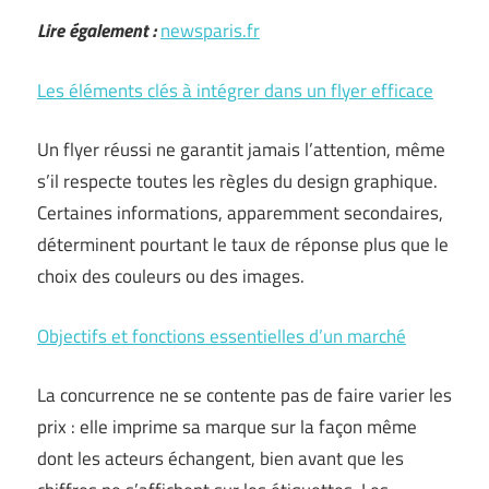
Lire également :
newsparis.fr
Les éléments clés à intégrer dans un flyer efficace
Un flyer réussi ne garantit jamais l’attention, même
s’il respecte toutes les règles du design graphique.
Certaines informations, apparemment secondaires,
déterminent pourtant le taux de réponse plus que le
choix des couleurs ou des images.
Objectifs et fonctions essentielles d’un marché
La concurrence ne se contente pas de faire varier les
prix : elle imprime sa marque sur la façon même
dont les acteurs échangent, bien avant que les