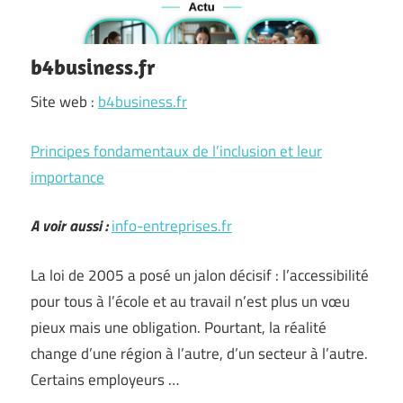
b4business.fr
Site web :
b4business.fr
Principes fondamentaux de l’inclusion et leur
importance
A voir aussi :
info-entreprises.fr
La loi de 2005 a posé un jalon décisif : l’accessibilité
pour tous à l’école et au travail n’est plus un vœu
pieux mais une obligation. Pourtant, la réalité
change d’une région à l’autre, d’un secteur à l’autre.
Certains employeurs …