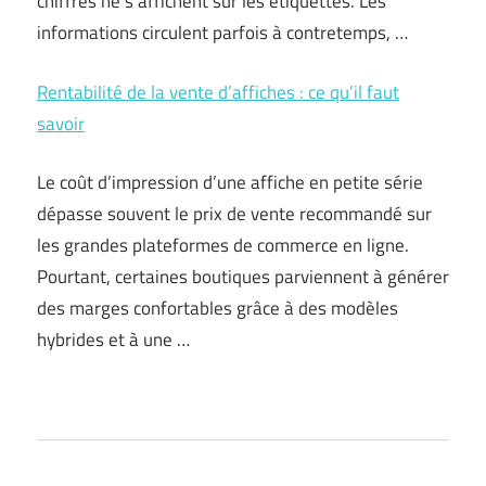
chiffres ne s’affichent sur les étiquettes. Les
informations circulent parfois à contretemps, …
Rentabilité de la vente d’affiches : ce qu’il faut
savoir
Le coût d’impression d’une affiche en petite série
dépasse souvent le prix de vente recommandé sur
les grandes plateformes de commerce en ligne.
Pourtant, certaines boutiques parviennent à générer
des marges confortables grâce à des modèles
hybrides et à une …