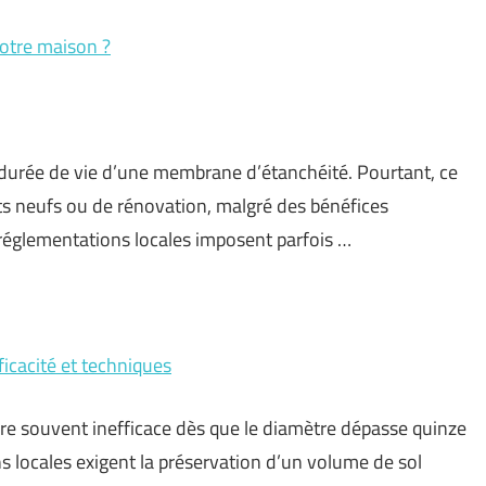
 votre maison ?
 durée de vie d’une membrane d’étanchéité. Pourtant, ce
ets neufs ou de rénovation, malgré des bénéfices
églementations locales imposent parfois …
ficacité et techniques
re souvent inefficace dès que le diamètre dépasse quinze
s locales exigent la préservation d’un volume de sol