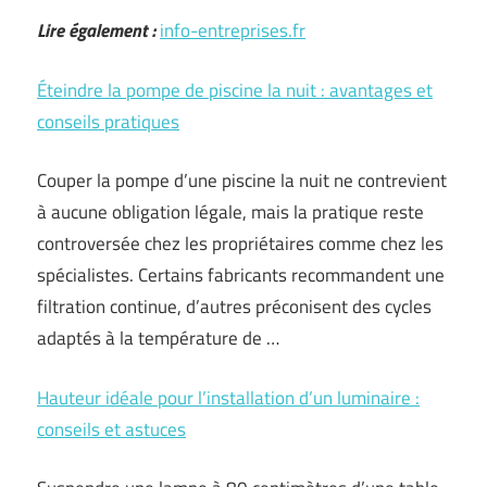
Lire également :
info-entreprises.fr
Éteindre la pompe de piscine la nuit : avantages et
conseils pratiques
Couper la pompe d’une piscine la nuit ne contrevient
à aucune obligation légale, mais la pratique reste
controversée chez les propriétaires comme chez les
spécialistes. Certains fabricants recommandent une
filtration continue, d’autres préconisent des cycles
adaptés à la température de …
Hauteur idéale pour l’installation d’un luminaire :
conseils et astuces