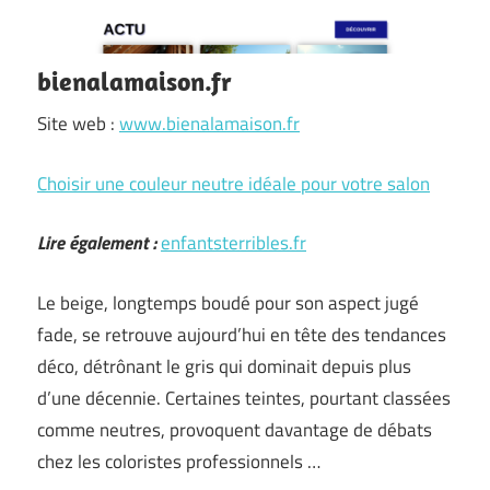
bienalamaison.fr
Site web :
www.bienalamaison.fr
Choisir une couleur neutre idéale pour votre salon
Lire également :
enfantsterribles.fr
Le beige, longtemps boudé pour son aspect jugé
fade, se retrouve aujourd’hui en tête des tendances
déco, détrônant le gris qui dominait depuis plus
d’une décennie. Certaines teintes, pourtant classées
comme neutres, provoquent davantage de débats
chez les coloristes professionnels …