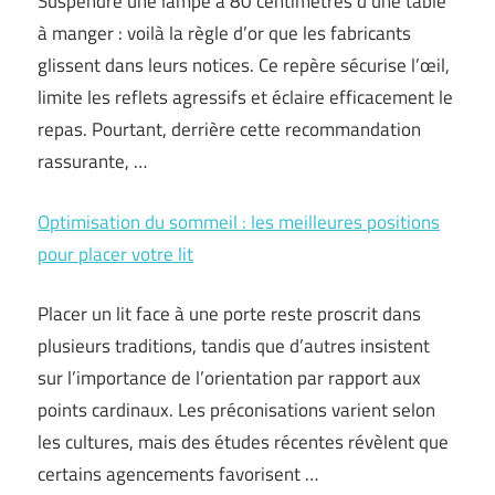
Suspendre une lampe à 80 centimètres d’une table
à manger : voilà la règle d’or que les fabricants
glissent dans leurs notices. Ce repère sécurise l’œil,
limite les reflets agressifs et éclaire efficacement le
repas. Pourtant, derrière cette recommandation
rassurante, …
Optimisation du sommeil : les meilleures positions
pour placer votre lit
Placer un lit face à une porte reste proscrit dans
plusieurs traditions, tandis que d’autres insistent
sur l’importance de l’orientation par rapport aux
points cardinaux. Les préconisations varient selon
les cultures, mais des études récentes révèlent que
certains agencements favorisent …