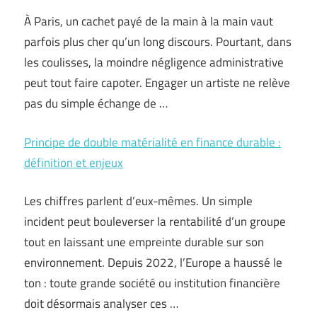
À Paris, un cachet payé de la main à la main vaut
parfois plus cher qu’un long discours. Pourtant, dans
les coulisses, la moindre négligence administrative
peut tout faire capoter. Engager un artiste ne relève
pas du simple échange de …
Principe de double matérialité en finance durable :
définition et enjeux
Les chiffres parlent d’eux-mêmes. Un simple
incident peut bouleverser la rentabilité d’un groupe
tout en laissant une empreinte durable sur son
environnement. Depuis 2022, l’Europe a haussé le
ton : toute grande société ou institution financière
doit désormais analyser ces …