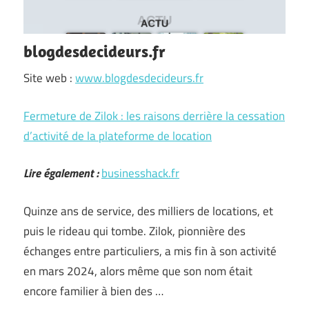
blogdesdecideurs.fr
Site web :
www.blogdesdecideurs.fr
Fermeture de Zilok : les raisons derrière la cessation
d’activité de la plateforme de location
Lire également :
businesshack.fr
Quinze ans de service, des milliers de locations, et
puis le rideau qui tombe. Zilok, pionnière des
échanges entre particuliers, a mis fin à son activité
en mars 2024, alors même que son nom était
encore familier à bien des …