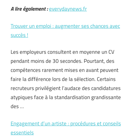
A lire également :
everydaynews.fr
Trouver un emploi : augmenter ses chances avec
succès !
Les employeurs consultent en moyenne un CV
pendant moins de 30 secondes. Pourtant, des
compétences rarement mises en avant peuvent
faire la différence lors de la sélection. Certains
recruteurs privilégient l’audace des candidatures
atypiques face à la standardisation grandissante
des …
Engagement d’un artiste : procédures et conseils
essentiels