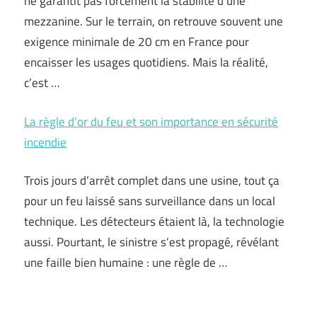
ne garantit pas forcément la stabilité d’une
mezzanine. Sur le terrain, on retrouve souvent une
exigence minimale de 20 cm en France pour
encaisser les usages quotidiens. Mais la réalité,
c’est …
La règle d’or du feu et son importance en sécurité
incendie
Trois jours d’arrêt complet dans une usine, tout ça
pour un feu laissé sans surveillance dans un local
technique. Les détecteurs étaient là, la technologie
aussi. Pourtant, le sinistre s’est propagé, révélant
une faille bien humaine : une règle de …