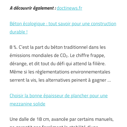
A découvrir également :
doctinews.fr
Béton écologique : tout savoir pour une construction
durable !
8 %. C’est la part du béton traditionnel dans les
émissions mondiales de CO₂. Le chiffre frappe,
dérange, et dit tout du défi qui attend la filière.
Même si les réglementations environnementales
serrent la vis, les alternatives peinent à gagner …
Choisir la bonne épaisseur de plancher pour une
mezzanine solide
Une dalle de 18 cm, avancée par certains manuels,