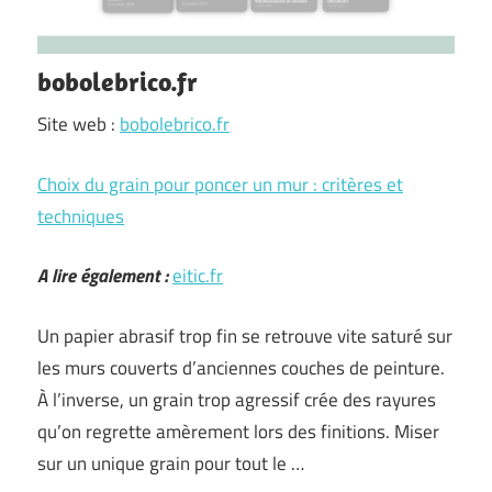
bobolebrico.fr
Site web :
bobolebrico.fr
Choix du grain pour poncer un mur : critères et
techniques
A lire également :
eitic.fr
Un papier abrasif trop fin se retrouve vite saturé sur
les murs couverts d’anciennes couches de peinture.
À l’inverse, un grain trop agressif crée des rayures
qu’on regrette amèrement lors des finitions. Miser
sur un unique grain pour tout le …