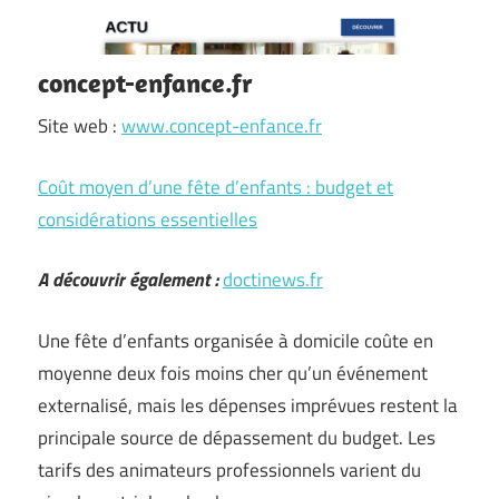
concept-enfance.fr
Site web :
www.concept-enfance.fr
Coût moyen d’une fête d’enfants : budget et
considérations essentielles
A découvrir également :
doctinews.fr
Une fête d’enfants organisée à domicile coûte en
moyenne deux fois moins cher qu’un événement
externalisé, mais les dépenses imprévues restent la
principale source de dépassement du budget. Les
tarifs des animateurs professionnels varient du