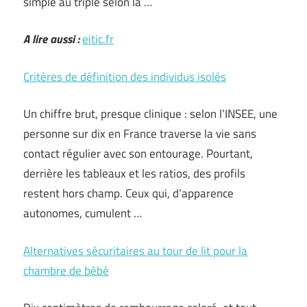
simple au triple selon la …
A lire aussi :
eitic.fr
Critères de définition des individus isolés
Un chiffre brut, presque clinique : selon l’INSEE, une
personne sur dix en France traverse la vie sans
contact régulier avec son entourage. Pourtant,
derrière les tableaux et les ratios, des profils
restent hors champ. Ceux qui, d’apparence
autonomes, cumulent …
Alternatives sécuritaires au tour de lit pour la
chambre de bébé