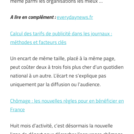
même parmi les organisations les mieux …
A lire en complément :
everydaynews.fr
Calcul des tarifs de publicité dans les journaux :
méthodes et facteurs clés
Un encart de même taille, placé à la même page,
peut coûter deux à trois fois plus cher d’un quotidien
national à un autre. L’écart ne s’explique pas
uniquement par la diffusion ou l’audience.
Chômage : les nouvelles règles pour en bénéficier en
France
Huit mois d’activité, c’est désormais la nouvelle