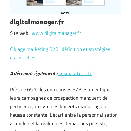
digitalmanager.fr
Site web :
www.digitalmanager.fr
Ciblage marketing B2B : définition et stratégies
essentielles
A découvrir également :
businesshack.fr
Près de 65 % des entreprises B2B estiment que
leurs campagnes de prospection manquent de
pertinence, malgré des budgets marketing en
hausse constante. L’écart entre la personnalisation
attendue et la réalité des démarches persiste,