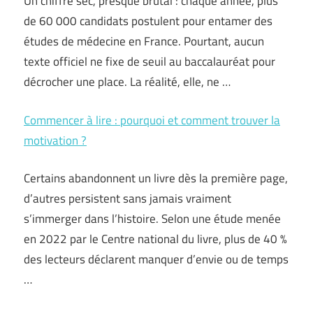
Un chiffre sec, presque brutal : chaque année, plus
de 60 000 candidats postulent pour entamer des
études de médecine en France. Pourtant, aucun
texte officiel ne fixe de seuil au baccalauréat pour
décrocher une place. La réalité, elle, ne …
Commencer à lire : pourquoi et comment trouver la
motivation ?
Certains abandonnent un livre dès la première page,
d’autres persistent sans jamais vraiment
s’immerger dans l’histoire. Selon une étude menée
en 2022 par le Centre national du livre, plus de 40 %
des lecteurs déclarent manquer d’envie ou de temps
…