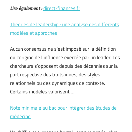
Lire également :
direct-finances.fr
Théories de leadership : une analyse des différents
modèles et approches
Aucun consensus ne s’est imposé sur la définition
ou l’origine de l’influence exercée par un leader. Les
chercheurs s’opposent depuis des décennies sur la
part respective des traits innés, des styles
relationnels ou des dynamiques de contexte.
Certains modèles valorisent …
Note minimale au bac pour intégrer des études de
médecine