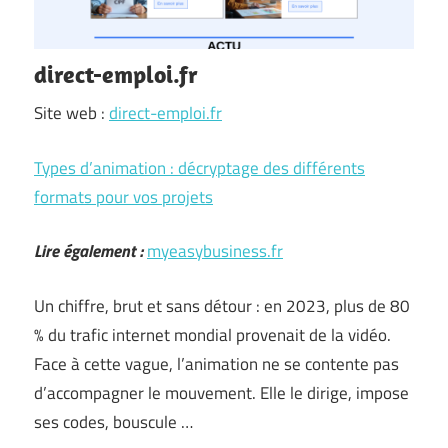
direct-emploi.fr
Site web :
direct-emploi.fr
Types d’animation : décryptage des différents
formats pour vos projets
Lire également :
myeasybusiness.fr
Un chiffre, brut et sans détour : en 2023, plus de 80
% du trafic internet mondial provenait de la vidéo.
Face à cette vague, l’animation ne se contente pas
d’accompagner le mouvement. Elle le dirige, impose
ses codes, bouscule …