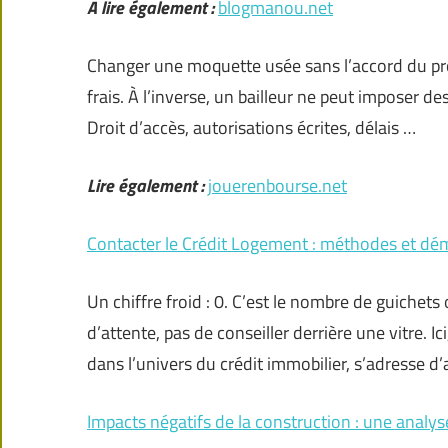
A lire également :
blogmanou.net
Changer une moquette usée sans l’accord du prop
frais. À l’inverse, un bailleur ne peut imposer 
Droit d’accès, autorisations écrites, délais …
Lire également :
jouerenbourse.net
Contacter le Crédit Logement : méthodes et dé
Un chiffre froid : 0. C’est le nombre de guichets
d’attente, pas de conseiller derrière une vitre. 
dans l’univers du crédit immobilier, s’adresse d
Impacts négatifs de la construction : une analy