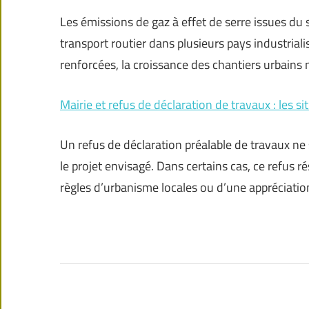
Les émissions de gaz à effet de serre issues du
transport routier dans plusieurs pays industria
renforcées, la croissance des chantiers urbains n
Mairie et refus de déclaration de travaux : les si
Un refus de déclaration préalable de travaux ne 
le projet envisagé. Dans certains cas, ce refus 
règles d’urbanisme locales ou d’une appréciatio