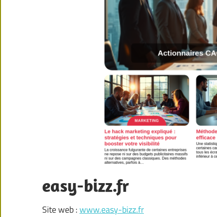
easy-bizz.fr
Site web :
www.easy-bizz.fr