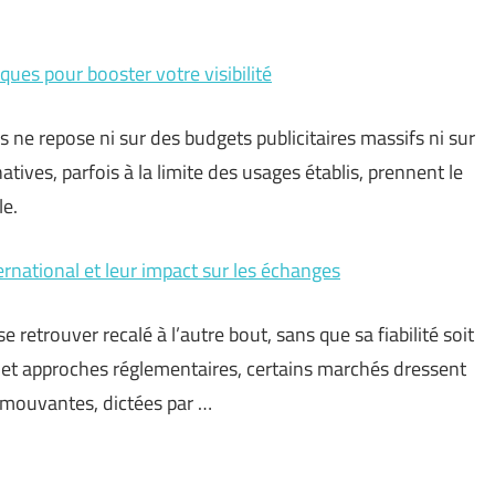
ques pour booster votre visibilité
s ne repose ni sur des budgets publicitaires massifs ni sur
ves, parfois à la limite des usages établis, prennent le
le.
national et leur impact sur les échanges
retrouver recalé à l’autre bout, sans que sa fiabilité soit
 et approches réglementaires, certains marchés dressent
 mouvantes, dictées par …