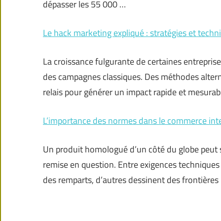
dépasser les 55 000 …
Le hack marketing expliqué : stratégies et techni
La croissance fulgurante de certaines entreprise
des campagnes classiques. Des méthodes alternati
relais pour générer un impact rapide et mesurab
L’importance des normes dans le commerce inter
Un produit homologué d’un côté du globe peut se 
remise en question. Entre exigences techniques
des remparts, d’autres dessinent des frontières