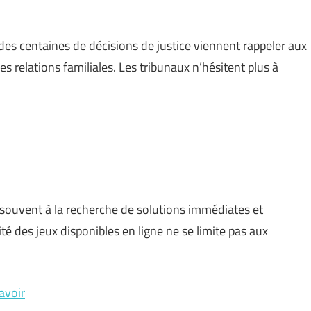
des centaines de décisions de justice viennent rappeler aux
es relations familiales. Les tribunaux n’hésitent plus à
souvent à la recherche de solutions immédiates et
ité des jeux disponibles en ligne ne se limite pas aux
avoir