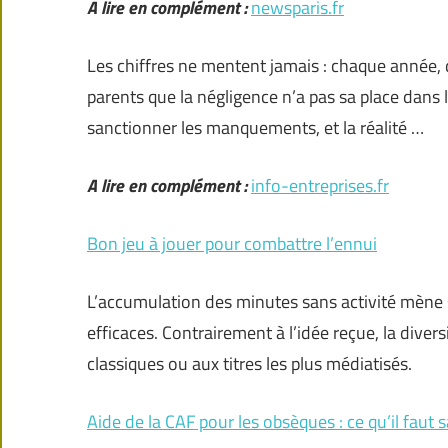
A lire en complément :
newsparis.fr
Les chiffres ne mentent jamais : chaque année, 
parents que la négligence n’a pas sa place dans l
sanctionner les manquements, et la réalité …
A lire en complément :
info-entreprises.fr
Bon jeu à jouer pour combattre l’ennui
L’accumulation des minutes sans activité mène 
efficaces. Contrairement à l’idée reçue, la divers
classiques ou aux titres les plus médiatisés.
Aide de la CAF pour les obsèques : ce qu’il faut s