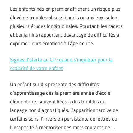
Les enfants nés en premier affichent un risque plus
élevé de troubles obsessionnels ou anxieux, selon
plusieurs études longitudinales. Pourtant, les cadets
et benjamins rapportent davantage de difficultés à
exprimer leurs émotions à l’âge adulte.
Signes d’alerte au CP : quand s’inquiéter pour la
scolarité de votre enfant
Un enfant sur dix présente des difficultés
d’apprentissage dès la première année d’école
élémentaire, souvent liées à des troubles du
langage non diagnostiqués. L’apparition tardive de
certains sons, l’inversion persistante de lettres ou
l’incapacité à mémoriser des mots courants ne …