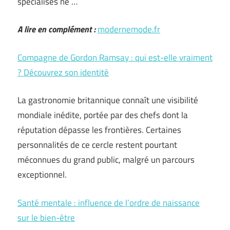
spécialisés ne …
A lire en complément :
modernemode.fr
Compagne de Gordon Ramsay : qui est-elle vraiment
? Découvrez son identité
La gastronomie britannique connaît une visibilité
mondiale inédite, portée par des chefs dont la
réputation dépasse les frontières. Certaines
personnalités de ce cercle restent pourtant
méconnues du grand public, malgré un parcours
exceptionnel.
Santé mentale : influence de l’ordre de naissance
sur le bien-être