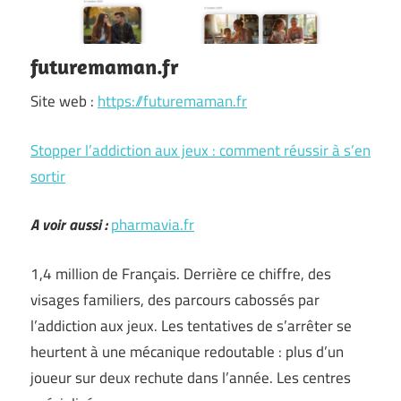
futuremaman.fr
Site web :
https://futuremaman.fr
Stopper l’addiction aux jeux : comment réussir à s’en
sortir
A voir aussi :
pharmavia.fr
1,4 million de Français. Derrière ce chiffre, des
visages familiers, des parcours cabossés par
l’addiction aux jeux. Les tentatives de s’arrêter se
heurtent à une mécanique redoutable : plus d’un
joueur sur deux rechute dans l’année. Les centres