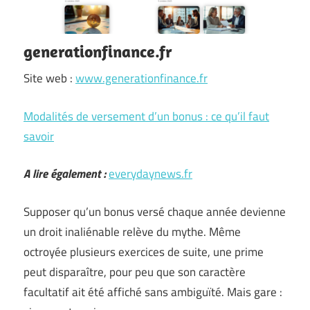
generationfinance.fr
Site web :
www.generationfinance.fr
Modalités de versement d’un bonus : ce qu’il faut
savoir
A lire également :
everydaynews.fr
Supposer qu’un bonus versé chaque année devienne
un droit inaliénable relève du mythe. Même
octroyée plusieurs exercices de suite, une prime
peut disparaître, pour peu que son caractère
facultatif ait été affiché sans ambiguïté. Mais gare :