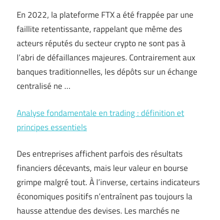
En 2022, la plateforme FTX a été frappée par une
faillite retentissante, rappelant que même des
acteurs réputés du secteur crypto ne sont pas à
l’abri de défaillances majeures. Contrairement aux
banques traditionnelles, les dépôts sur un échange
centralisé ne …
Analyse fondamentale en trading : définition et
principes essentiels
Des entreprises affichent parfois des résultats
financiers décevants, mais leur valeur en bourse
grimpe malgré tout. À l’inverse, certains indicateurs
économiques positifs n’entraînent pas toujours la
hausse attendue des devises. Les marchés ne