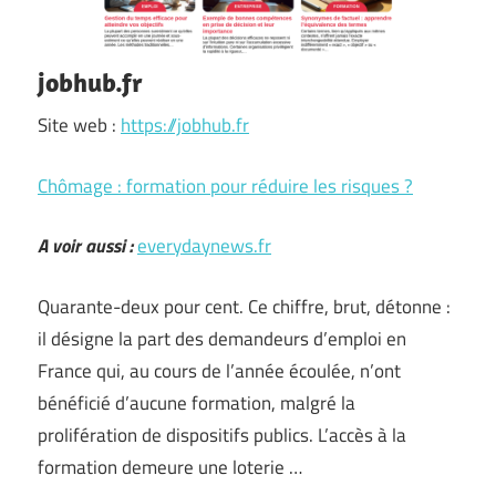
jobhub.fr
Site web :
https://jobhub.fr
Chômage : formation pour réduire les risques ?
A voir aussi :
everydaynews.fr
Quarante-deux pour cent. Ce chiffre, brut, détonne :
il désigne la part des demandeurs d’emploi en
France qui, au cours de l’année écoulée, n’ont
bénéficié d’aucune formation, malgré la
prolifération de dispositifs publics. L’accès à la
formation demeure une loterie …