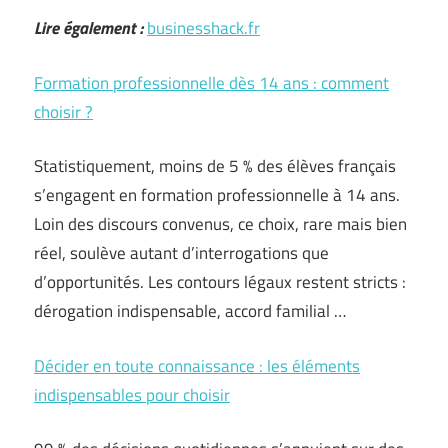
Lire également :
businesshack.fr
Formation professionnelle dès 14 ans : comment
choisir ?
Statistiquement, moins de 5 % des élèves français
s’engagent en formation professionnelle à 14 ans.
Loin des discours convenus, ce choix, rare mais bien
réel, soulève autant d’interrogations que
d’opportunités. Les contours légaux restent stricts :
dérogation indispensable, accord familial …
Décider en toute connaissance : les éléments
indispensables pour choisir