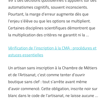
99 % des décisions quotidiennes s’appuient sur des
automatismes cognitifs, souvent inconscients.
Pourtant, la marge d’erreur augmente dès que
l’enjeu s’élève ou que les options se multiplient.
Certaines disciplines scientifiques démontrent que
la multiplication des critères ne garantit ni la …
Vérification de l’inscription à la CMA : procédures et
astuces essentielles
Un artisan sans inscription à la Chambre de Métiers
et de l’Artisanat, c’est comme tenter d’ouvrir
boutique sans clef : tout s’arrête avant même
d’avoir commencé. Cette obligation, inscrite noir sur
blanc dans le code de l’artisanat, ne laisse aucune …