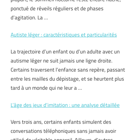
ponctué de réveils réguliers et de phases
d’agitation. La …
Autiste léger : caractéristiques et particularités
La trajectoire d’un enfant ou d’un adulte avec un
autisme léger ne suit jamais une ligne droite.
Certains traversent l’enfance sans repère, passant
entre les mailles du dépistage, et se heurtent plus
tard à un monde qui ne leur a …
L’âge des jeux d’imitation : une analyse détaillée
Vers trois ans, certains enfants simulent des
conversations téléphoniques sans jamais avoir