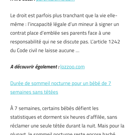
Le droit est parfois plus tranchant que la vie elle-
même : l’incapacité légale d’un mineur à signer un
contrat place d’emblée ses parents face à une
responsabilité qui ne se discute pas. L’article 1242
du Code civil ne laisse aucune …
A découvrir également :
lozzoo.com
Durée de sommeil nocturne pour un bébé de 7
semaines sans tétées
À 7 semaines, certains bébés défient les
statistiques et dorment six heures d’affilée, sans
réclamer une seule tétée durant la nuit. Mais pour la
plupart, le sommeil nocturne reste encore haché,