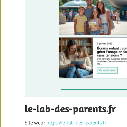
le-lab-des-parents.fr
Site web :
https://le-lab-des-parents.fr