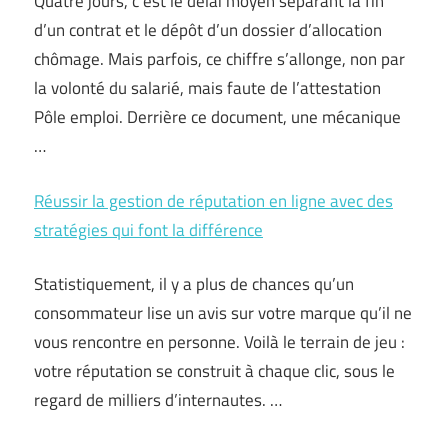
Quatre jours, c’est le délai moyen séparant la fin
d’un contrat et le dépôt d’un dossier d’allocation
chômage. Mais parfois, ce chiffre s’allonge, non par
la volonté du salarié, mais faute de l’attestation
Pôle emploi. Derrière ce document, une mécanique
…
Réussir la gestion de réputation en ligne avec des
stratégies qui font la différence
Statistiquement, il y a plus de chances qu’un
consommateur lise un avis sur votre marque qu’il ne
vous rencontre en personne. Voilà le terrain de jeu :
votre réputation se construit à chaque clic, sous le
regard de milliers d’internautes. …