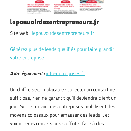
lepouvoirdesentrepreneurs.fr
Site web :
lepouvoirdesentrepreneurs.fr
Générez plus de leads qualifiés pour faire grandir
votre entreprise
A lire également :
info-entreprises.fr
Un chiffre sec, implacable : collecter un contact ne
suffit pas, rien ne garantit qu’il deviendra client un
jour. Sur le terrain, des entreprises mobilisent des
moyens colossaux pour amasser des leads… et
voient leurs conversions s’effriter face à des …