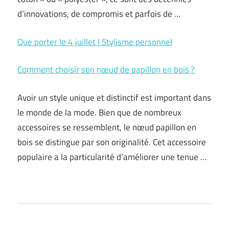
d’innovations, de compromis et parfois de …
Que porter le 4 juillet | Stylisme personnel
Comment choisir son nœud de papillon en bois ?
Avoir un style unique et distinctif est important dans
le monde de la mode. Bien que de nombreux
accessoires se ressemblent, le nœud papillon en
bois se distingue par son originalité. Cet accessoire
populaire a la particularité d’améliorer une tenue …