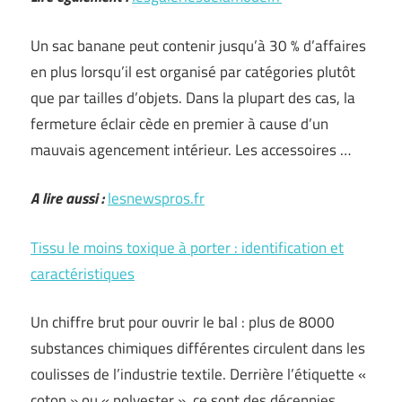
Un sac banane peut contenir jusqu’à 30 % d’affaires
en plus lorsqu’il est organisé par catégories plutôt
que par tailles d’objets. Dans la plupart des cas, la
fermeture éclair cède en premier à cause d’un
mauvais agencement intérieur. Les accessoires …
A lire aussi :
lesnewspros.fr
Tissu le moins toxique à porter : identification et
caractéristiques
Un chiffre brut pour ouvrir le bal : plus de 8000
substances chimiques différentes circulent dans les
coulisses de l’industrie textile. Derrière l’étiquette «
coton » ou « polyester », ce sont des décennies