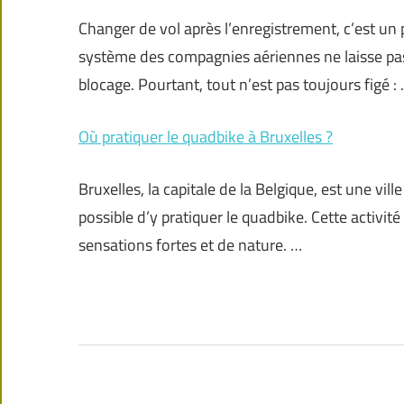
Changer de vol après l’enregistrement, c’est un 
système des compagnies aériennes ne laisse pass
blocage. Pourtant, tout n’est pas toujours figé :
Où pratiquer le quadbike à Bruxelles ?
Bruxelles, la capitale de la Belgique, est une vill
possible d’y pratiquer le quadbike. Cette activit
sensations fortes et de nature. …