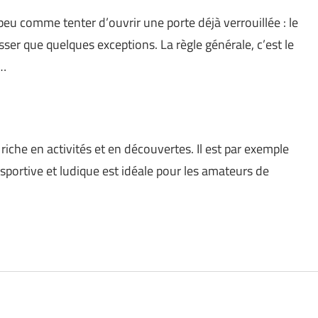
peu comme tenter d’ouvrir une porte déjà verrouillée : le
er que quelques exceptions. La règle générale, c’est le
 …
e riche en activités et en découvertes. Il est par exemple
é sportive et ludique est idéale pour les amateurs de