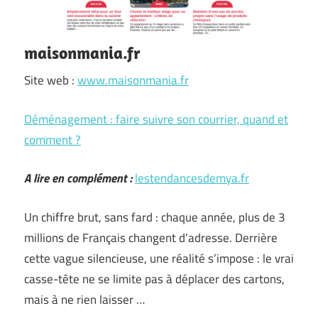
maisonmania.fr
Site web :
www.maisonmania.fr
Déménagement : faire suivre son courrier, quand et
comment ?
A lire en complément :
lestendancesdemya.fr
Un chiffre brut, sans fard : chaque année, plus de 3
millions de Français changent d’adresse. Derrière
cette vague silencieuse, une réalité s’impose : le vrai
casse-tête ne se limite pas à déplacer des cartons,
mais à ne rien laisser …