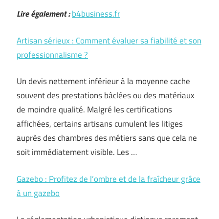
Lire également :
b4business.fr
Artisan sérieux : Comment évaluer sa fiabilité et son
professionnalisme ?
Un devis nettement inférieur à la moyenne cache
souvent des prestations bâclées ou des matériaux
de moindre qualité. Malgré les certifications
affichées, certains artisans cumulent les litiges
auprès des chambres des métiers sans que cela ne
soit immédiatement visible. Les …
Gazebo : Profitez de l’ombre et de la fraîcheur grâce
à un gazebo