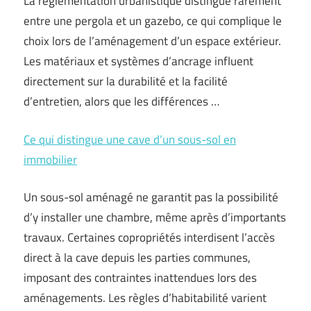
La réglementation urbanistique distingue rarement
entre une pergola et un gazebo, ce qui complique le
choix lors de l’aménagement d’un espace extérieur.
Les matériaux et systèmes d’ancrage influent
directement sur la durabilité et la facilité
d’entretien, alors que les différences …
Ce qui distingue une cave d’un sous-sol en
immobilier
Un sous-sol aménagé ne garantit pas la possibilité
d’y installer une chambre, même après d’importants
travaux. Certaines copropriétés interdisent l’accès
direct à la cave depuis les parties communes,
imposant des contraintes inattendues lors des
aménagements. Les règles d’habitabilité varient