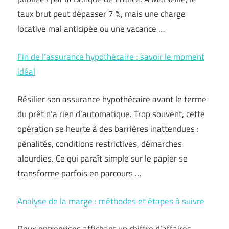
taux brut peut dépasser 7 %, mais une charge
locative mal anticipée ou une vacance …
Fin de l’assurance hypothécaire : savoir le moment
idéal
Résilier son assurance hypothécaire avant le terme
du prêt n’a rien d’automatique. Trop souvent, cette
opération se heurte à des barrières inattendues :
pénalités, conditions restrictives, démarches
alourdies. Ce qui paraît simple sur le papier se
transforme parfois en parcours …
Analyse de la marge : méthodes et étapes à suivre