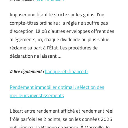
Imposer une fiscalité stricte sur les gains d’un
compte-titres ordinaire : la règle ne souffre pas
d’exception. Là où d’autres enveloppes offrent des
allègements, ici, chaque dividende ou plus-value
réclame sa part à l’État. Les procédures de
déclaration ne laissent …
A lire également :
banque-et-finance.fr
Rendement immobilier optimal : sélection des
meilleurs investissements
L’écart entre rendement affiché et rendement réel
frôle parfois les 2 points, selon les données 2025
publiées par la Banque de France. À Marseille, le