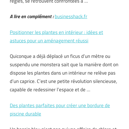
règles, se retrouvent confrontées à …
A lire en complément :
businesshack.fr
Positionner les plantes en intérieur : idées et
astuces pour un aménagement réussi
Quiconque a déjà déplacé un ficus d’un mètre ou
suspendu une monstera sait que la manière dont on
dispose les plantes dans un intérieur ne relève pas
d’un caprice. C’est une petite révolution silencieuse,
capable de redessiner l’espace et de …
Des plantes parfaites pour créer une bordure de
piscine durable