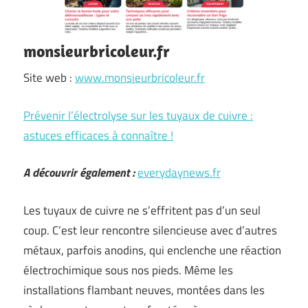
monsieurbricoleur.fr
Site web :
www.monsieurbricoleur.fr
Prévenir l’électrolyse sur les tuyaux de cuivre :
astuces efficaces à connaître !
A découvrir également :
everydaynews.fr
Les tuyaux de cuivre ne s’effritent pas d’un seul
coup. C’est leur rencontre silencieuse avec d’autres
métaux, parfois anodins, qui enclenche une réaction
électrochimique sous nos pieds. Même les
installations flambant neuves, montées dans les