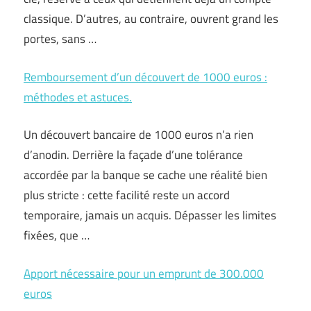
classique. D’autres, au contraire, ouvrent grand les
portes, sans …
Remboursement d’un découvert de 1000 euros :
méthodes et astuces.
Un découvert bancaire de 1000 euros n’a rien
d’anodin. Derrière la façade d’une tolérance
accordée par la banque se cache une réalité bien
plus stricte : cette facilité reste un accord
temporaire, jamais un acquis. Dépasser les limites
fixées, que …
Apport nécessaire pour un emprunt de 300.000
euros