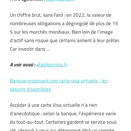
Un chiffre brut, sans fard : en 2022, la valeur de
nombreuses obligations a dégringolé de plus de 15
% sur les marchés mondiaux. Bien loin de l’image
d’actif sans risque que certains aiment à leur prêter.
Car investir dans …
A voir aussi :
afashionista.fr
Banque proposant une carte visa virtuelle : les
options disponibles
Accéder à une carte Visa virtuelle n’a rien
d’anecdotique : selon la banque, l’expérience varie
du tout-au-tout. Certaines gardent ce service sous
clé, réservé à ceux qui détiennent déjà un compte