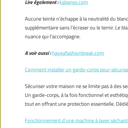
Lire également :
kabanes.com
Aucune teinte n’échappe à la neutralité du blanc
supplémentaire sans l’écraser ou le ternir. Le bl
nuance qui l’accompagne.
A voir aussi :
haveafashionbreak.com
Comment installer un garde-corps pour sécurise
Sécuriser votre maison ne se limite pas à des se
Un garde-corps, à la fois fonctionnel et esthéti
tout en offrant une protection essentielle. Dédi
Fonctionnement d’une machine à laver séchante :