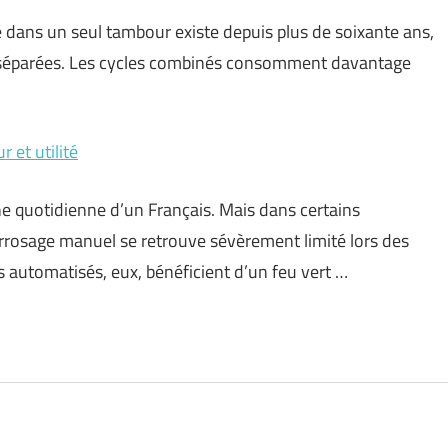
ge dans un seul tambour existe depuis plus de soixante ans,
 séparées. Les cycles combinés consomment davantage
 et utilité
e quotidienne d’un Français. Mais dans certains
arrosage manuel se retrouve sévèrement limité lors des
 automatisés, eux, bénéficient d’un feu vert …