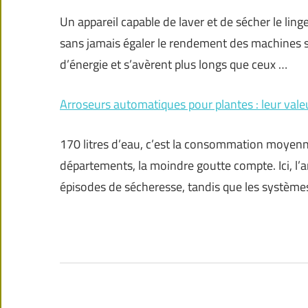
Un appareil capable de laver et de sécher le lin
sans jamais égaler le rendement des machines
d’énergie et s’avèrent plus longs que ceux …
Arroseurs automatiques pour plantes : leur valeur
170 litres d’eau, c’est la consommation moyenn
départements, la moindre goutte compte. Ici, l’
épisodes de sécheresse, tandis que les systèmes