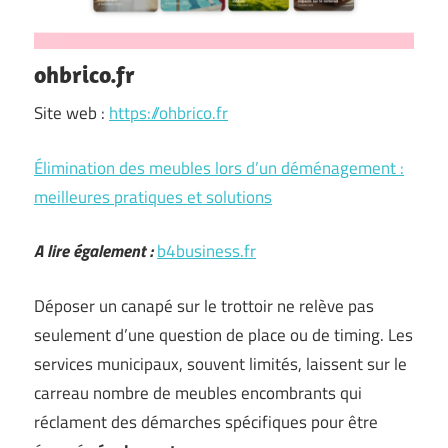
ohbrico.fr
Site web :
https://ohbrico.fr
Élimination des meubles lors d’un déménagement :
meilleures pratiques et solutions
A lire également :
b4business.fr
Déposer un canapé sur le trottoir ne relève pas
seulement d’une question de place ou de timing. Les
services municipaux, souvent limités, laissent sur le
carreau nombre de meubles encombrants qui
réclament des démarches spécifiques pour être