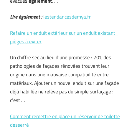
évacués
également
. …
Lire également :
lestendancesdemya.fr
Refaire un enduit extérieur sur un enduit existant :
pièges à éviter
Un chiffre sec au lieu d’une promesse : 70% des
pathologies de façades rénovées trouvent leur
origine dans une mauvaise compatibilité entre
matériaux. Ajouter un nouvel enduit sur une façade
déjà habillée ne relève pas du simple surfaçage :
c’est …
Comment remettre en place un réservoir de toilette
desserré