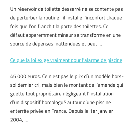
Un réservoir de toilette desserré ne se contente pas
de perturber la routine : il installe l’inconfort chaque
fois que l’on franchit la porte des toilettes. Ce
défaut apparemment mineur se transforme en une
source de dépenses inattendues et peut …
Ce que la loi exige vraiment pour l’alarme de piscine
45 000 euros. Ce n’est pas le prix d’un modèle hors-
sol dernier cri, mais bien le montant de l’amende qui
guette tout propriétaire négligeant l’installation
d’un dispositif homologué autour d’une piscine
enterrée privée en France. Depuis le 1er janvier
2004, …