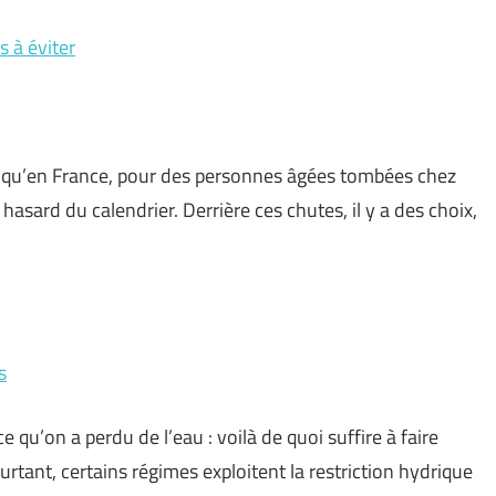
s à éviter
en qu’en France, pour des personnes âgées tombées chez
 hasard du calendrier. Derrière ces chutes, il y a des choix,
s
qu’on a perdu de l’eau : voilà de quoi suffire à faire
rtant, certains régimes exploitent la restriction hydrique