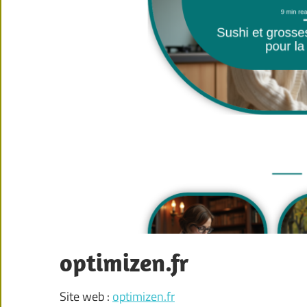
optimizen.fr
Site web :
optimizen.fr