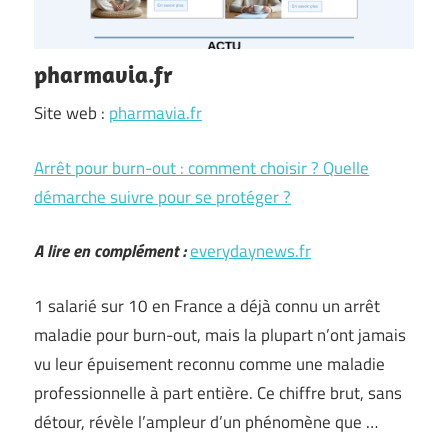
pharmavia.fr
Site web :
pharmavia.fr
Arrêt pour burn-out : comment choisir ? Quelle
démarche suivre pour se protéger ?
A lire en complément :
everydaynews.fr
1 salarié sur 10 en France a déjà connu un arrêt
maladie pour burn-out, mais la plupart n’ont jamais
vu leur épuisement reconnu comme une maladie
professionnelle à part entière. Ce chiffre brut, sans
détour, révèle l’ampleur d’un phénomène que …