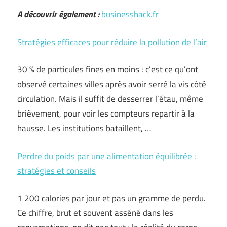
A découvrir également :
businesshack.fr
Stratégies efficaces pour réduire la pollution de l’air
30 % de particules fines en moins : c’est ce qu’ont
observé certaines villes après avoir serré la vis côté
circulation. Mais il suffit de desserrer l’étau, même
brièvement, pour voir les compteurs repartir à la
hausse. Les institutions bataillent, …
Perdre du poids par une alimentation équilibrée :
stratégies et conseils
1 200 calories par jour et pas un gramme de perdu.
Ce chiffre, brut et souvent asséné dans les