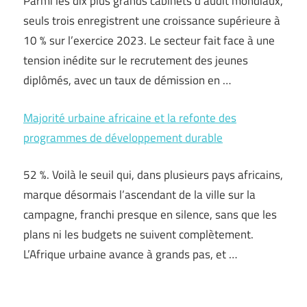
Parmi les dix plus grands cabinets d’audit mondiaux,
seuls trois enregistrent une croissance supérieure à
10 % sur l’exercice 2023. Le secteur fait face à une
tension inédite sur le recrutement des jeunes
diplômés, avec un taux de démission en …
Majorité urbaine africaine et la refonte des
programmes de développement durable
52 %. Voilà le seuil qui, dans plusieurs pays africains,
marque désormais l’ascendant de la ville sur la
campagne, franchi presque en silence, sans que les
plans ni les budgets ne suivent complètement.
L’Afrique urbaine avance à grands pas, et …