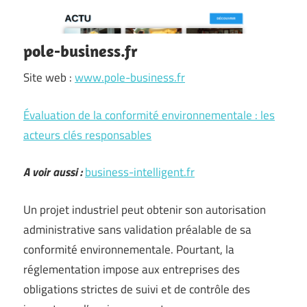
pole-business.fr
Site web :
www.pole-business.fr
Évaluation de la conformité environnementale : les
acteurs clés responsables
A voir aussi :
business-intelligent.fr
Un projet industriel peut obtenir son autorisation
administrative sans validation préalable de sa
conformité environnementale. Pourtant, la
réglementation impose aux entreprises des
obligations strictes de suivi et de contrôle des