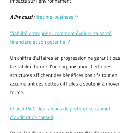
impacts sur l’environnement.
A lire aussi :
lifetime-business.fr
Viabilité entreprise : comment évaluer sa santé
financière et son potentiel ?
Un chiffre d’affaires en progression ne garantit pas
la stabilité future d’une organisation. Certaines
structures affichent des bénéfices positifs tout en
accumulant des dettes difficiles à soutenir à moyen
terme.
Choisir PwC : les raisons de préférer ce cabinet
d’audit et de conseil