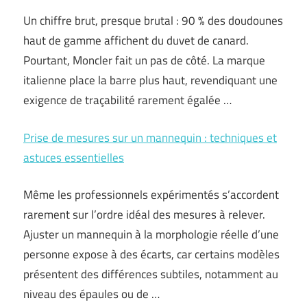
Un chiffre brut, presque brutal : 90 % des doudounes
haut de gamme affichent du duvet de canard.
Pourtant, Moncler fait un pas de côté. La marque
italienne place la barre plus haut, revendiquant une
exigence de traçabilité rarement égalée …
Prise de mesures sur un mannequin : techniques et
astuces essentielles
Même les professionnels expérimentés s’accordent
rarement sur l’ordre idéal des mesures à relever.
Ajuster un mannequin à la morphologie réelle d’une
personne expose à des écarts, car certains modèles
présentent des différences subtiles, notamment au
niveau des épaules ou de …