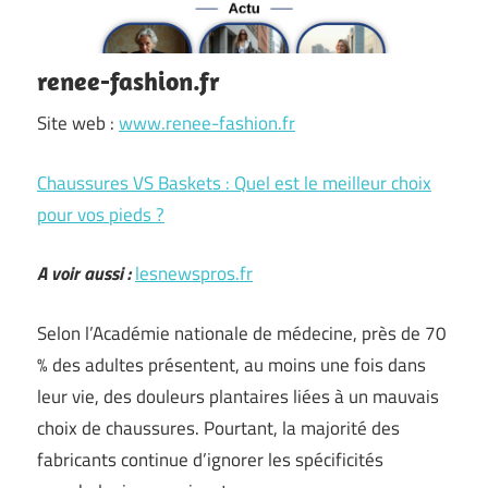
renee-fashion.fr
Site web :
www.renee-fashion.fr
Chaussures VS Baskets : Quel est le meilleur choix
pour vos pieds ?
A voir aussi :
lesnewspros.fr
Selon l’Académie nationale de médecine, près de 70
% des adultes présentent, au moins une fois dans
leur vie, des douleurs plantaires liées à un mauvais
choix de chaussures. Pourtant, la majorité des
fabricants continue d’ignorer les spécificités