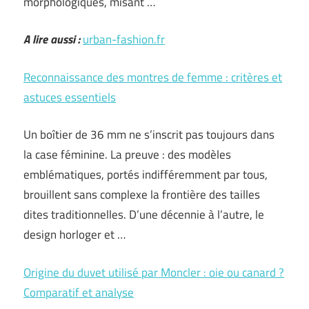
morphologiques, misant …
A lire aussi :
urban-fashion.fr
Reconnaissance des montres de femme : critères et
astuces essentiels
Un boîtier de 36 mm ne s’inscrit pas toujours dans
la case féminine. La preuve : des modèles
emblématiques, portés indifféremment par tous,
brouillent sans complexe la frontière des tailles
dites traditionnelles. D’une décennie à l’autre, le
design horloger et …
Origine du duvet utilisé par Moncler : oie ou canard ?
Comparatif et analyse