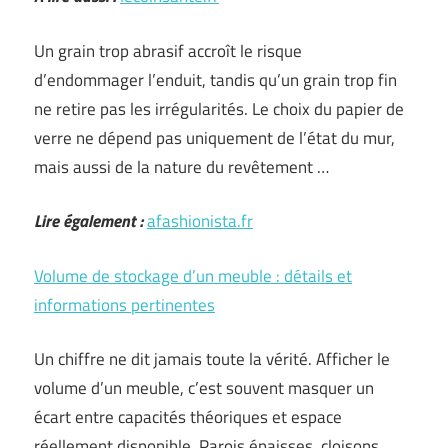
Un grain trop abrasif accroît le risque
d’endommager l’enduit, tandis qu’un grain trop fin
ne retire pas les irrégularités. Le choix du papier de
verre ne dépend pas uniquement de l’état du mur,
mais aussi de la nature du revêtement …
Lire également :
afashionista.fr
Volume de stockage d’un meuble : détails et
informations pertinentes
Un chiffre ne dit jamais toute la vérité. Afficher le
volume d’un meuble, c’est souvent masquer un
écart entre capacités théoriques et espace
réellement disponible. Parois épaisses, cloisons