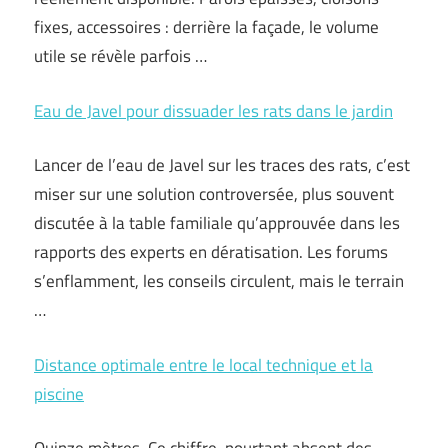
fixes, accessoires : derrière la façade, le volume
utile se révèle parfois …
Eau de Javel pour dissuader les rats dans le jardin
Lancer de l’eau de Javel sur les traces des rats, c’est
miser sur une solution controversée, plus souvent
discutée à la table familiale qu’approuvée dans les
rapports des experts en dératisation. Les forums
s’enflamment, les conseils circulent, mais le terrain
…
Distance optimale entre le local technique et la
piscine