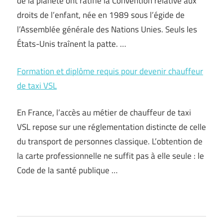
de la planète ont ratifié la Convention relative aux
droits de l’enfant, née en 1989 sous l’égide de
l’Assemblée générale des Nations Unies. Seuls les
États-Unis traînent la patte. …
Formation et diplôme requis pour devenir chauffeur
de taxi VSL
En France, l’accès au métier de chauffeur de taxi
VSL repose sur une réglementation distincte de celle
du transport de personnes classique. L’obtention de
la carte professionnelle ne suffit pas à elle seule : le
Code de la santé publique …