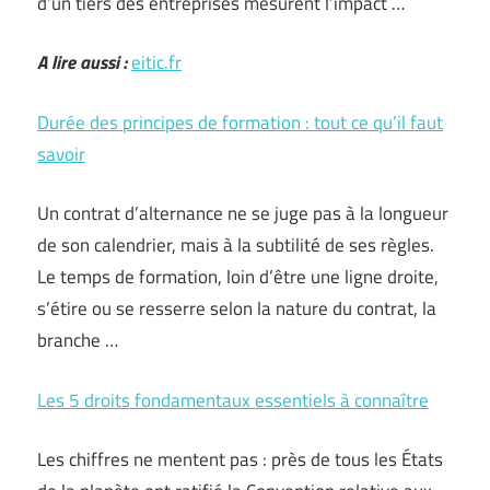
d’un tiers des entreprises mesurent l’impact …
A lire aussi :
eitic.fr
Durée des principes de formation : tout ce qu’il faut
savoir
Un contrat d’alternance ne se juge pas à la longueur
de son calendrier, mais à la subtilité de ses règles.
Le temps de formation, loin d’être une ligne droite,
s’étire ou se resserre selon la nature du contrat, la
branche …
Les 5 droits fondamentaux essentiels à connaître
Les chiffres ne mentent pas : près de tous les États