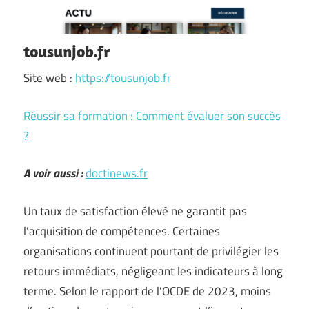
tousunjob.fr
Site web :
https://tousunjob.fr
Réussir sa formation : Comment évaluer son succès
?
A voir aussi :
doctinews.fr
Un taux de satisfaction élevé ne garantit pas
l’acquisition de compétences. Certaines
organisations continuent pourtant de privilégier les
retours immédiats, négligeant les indicateurs à long
terme. Selon le rapport de l’OCDE de 2023, moins