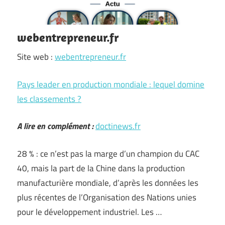
webentrepreneur.fr
Site web :
webentrepreneur.fr
Pays leader en production mondiale : lequel domine
les classements ?
A lire en complément :
doctinews.fr
28 % : ce n’est pas la marge d’un champion du CAC
40, mais la part de la Chine dans la production
manufacturière mondiale, d’après les données les
plus récentes de l’Organisation des Nations unies
pour le développement industriel. Les …