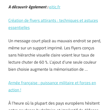
A découvrir également :
eitic.fr
Création de flyers attirants : techniques et astuces
essentielles
Un message court placé au mauvais endroit se perd,
même sur un support imprimé. Les flyers conçus
sans hiérarchie visuelle claire voient leur taux de
lecture chuter de 60 %. L’ajout d’une seule couleur
bien choisie augmente la mémorisation de …
Armée française : puissance militaire et forces en
action !
À l’heure où la plupart des pays européens hésitent