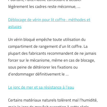
légèrement les cadres reste méconnue, …
Déblocage de vérin pour lit coffre : méthodes et
astuces
Un vérin bloqué empêche toute utilisation du
compartiment de rangement d’un lit coffre. La
plupart des fabricants recommandent de ne jamais
forcer sur le mécanisme, même en cas de blocage,
sous peine de détériorer les fixations ou
d’endommager définitivement le …
Le jonc de mer et sa résistance à l’eau
Certains matériaux naturels tolèrent mal l’humidité,