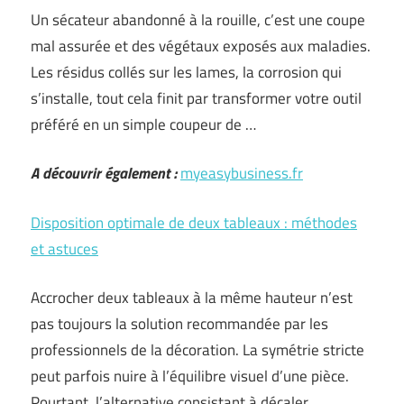
Un sécateur abandonné à la rouille, c’est une coupe
mal assurée et des végétaux exposés aux maladies.
Les résidus collés sur les lames, la corrosion qui
s’installe, tout cela finit par transformer votre outil
préféré en un simple coupeur de …
A découvrir également :
myeasybusiness.fr
Disposition optimale de deux tableaux : méthodes
et astuces
Accrocher deux tableaux à la même hauteur n’est
pas toujours la solution recommandée par les
professionnels de la décoration. La symétrie stricte
peut parfois nuire à l’équilibre visuel d’une pièce.
Pourtant, l’alternative consistant à décaler